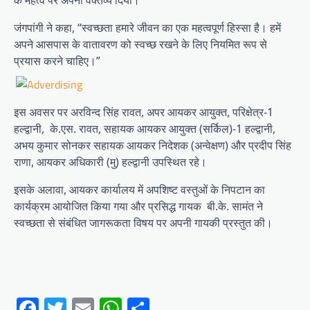
के महत्व पर अपना वक्तव्य दिया।
जंगपांगी ने कहा, “स्वच्छता हमारे जीवन का एक महत्वपूर्ण हिस्सा है। हमें
अपने आसपास के वातावरण को स्वच्छ रखने के लिए नियमित रूप से
प्रयास करने चाहिए।”
इस अवसर पर अरविन्द सिंह रावत, अपर आयकर आयुक्त, परिक्षेत्र-1
हल्द्वानी, के.एस. रावत, सहायक आयकर आयुक्त (सर्किल)-1 हल्द्वानी,
अभय कुमार सोनकर सहायक आयकर निदेशक (अन्वेक्षण) और प्रदीप सिंह
राणा, आयकर अधिकारी (मु) हल्द्वानी उपस्थित रहे।
इसके अलावा, आयकर कार्यालय में अपशिष्ट वस्तुओं के निपटान का
कार्यक्रम आयोजित किया गया और प्रसिद्ध गायक बी.के. सामंत ने
स्वच्छता से संबंधित जागरूकता विषय पर अपनी गायकी प्रस्तुत की।
Facebook
Twitter
Email
WhatsApp
Share