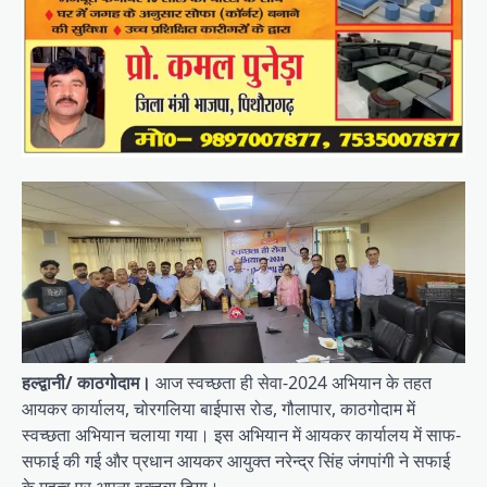
हल्द्वानी/ काठगोदाम।
आज स्वच्छता ही सेवा-2024 अभियान के तहत
आयकर कार्यालय, चोरगलिया बाईपास रोड, गौलापार, काठगोदाम में
स्वच्छता अभियान चलाया गया। इस अभियान में आयकर कार्यालय में साफ-
सफाई की गई और प्रधान आयकर आयुक्त नरेन्द्र सिंह जंगपांगी ने सफाई