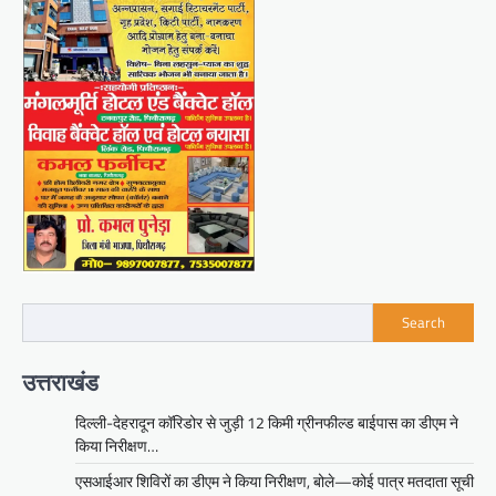
Search
उत्तराखंड
दिल्ली-देहरादून कॉरिडोर से जुड़ी 12 किमी ग्रीनफील्ड बाईपास का डीएम ने
किया निरीक्षण…
एसआईआर शिविरों का डीएम ने किया निरीक्षण, बोले—कोई पात्र मतदाता सूची