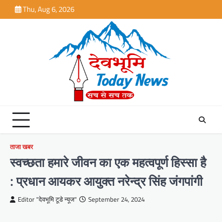
Skip
Thu, Aug 6, 2026
to
content
ताजा खबर
स्वच्छता हमारे जीवन का एक महत्वपूर्ण हिस्सा है
: प्रधान आयकर आयुक्त नरेन्द्र सिंह जंगपांगी
Editor "देवभूमि टूडे न्यूज"
September 24, 2024