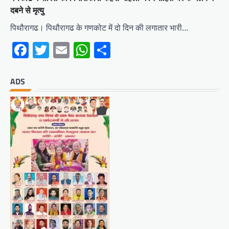
दबने से मृत्यु
पिथौरागढ। पिथौरागढ के गणकोट में दो दिन की लगातार भारी…
Facebook
Twitter
Email
WhatsApp
Share
ADS