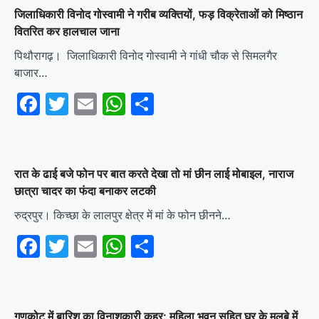
जिलाधिकारी विनोद गोस्वामी ने गरीब व्यक्तियों, फड़ विक्रेताओं को मिष्ठान
वितरित कर हालचाल जाना
पिथौरागढ़। जिलाधिकारी विनोद गोस्वामी ने गांधी चौक से सिमलगैर
बाजार…
Facebook
Twitter
Email
WhatsApp
Share
रात के ढाई बजे फोन पर बात करते देखा तो मां छीन लाई मोबाइल, नाराज
छात्रा चादर का फंदा बनाकर लटकी
रुद्रपुर। किच्छा के लालपुर क्षेत्र में मां के फोन छीनने…
Facebook
Twitter
Email
WhatsApp
Share
गणकोट में बारिश का विनाशकारी कहर: महिला भवन सहित घर के मलबे में