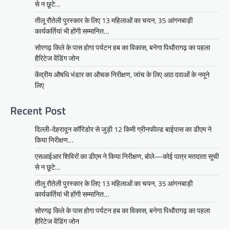
से न छूटे…
तीलू रौतेली पुरस्कार के लिए 13 महिलाओं का चयन, 35 आंगनबाड़ी
कार्यकर्तियां भी होंगी सम्मानित…
सोरगढ़ किले के पास होगा पर्यटन हब का विकास, बनेगा पिथौरागढ़ का पहला
हैरिटेज वेंडिंग जोन
केंद्रीय औषधि भंडार का औचक निरीक्षण, जांच के लिए आठ दवाओं के नमूने
लिए
Recent Post
दिल्ली-देहरादून कॉरिडोर से जुड़ी 12 किमी ग्रीनफील्ड बाईपास का डीएम ने
किया निरीक्षण…
एसआईआर शिविरों का डीएम ने किया निरीक्षण, बोले—कोई पात्र मतदाता सूची
से न छूटे…
तीलू रौतेली पुरस्कार के लिए 13 महिलाओं का चयन, 35 आंगनबाड़ी
कार्यकर्तियां भी होंगी सम्मानित…
सोरगढ़ किले के पास होगा पर्यटन हब का विकास, बनेगा पिथौरागढ़ का पहला
हैरिटेज वेंडिंग जोन