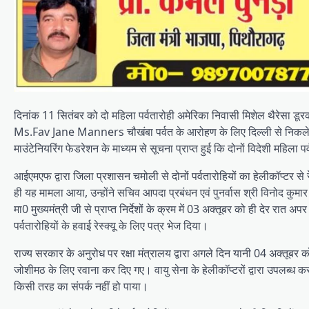
दिनांक 11 सितंबर को दो महिला पर्वतारोही अमेरिका निवासी मिशेल थैरेसा ड
Ms.Fav Jane Manners चौखंबा पर्वत के आरोहण के लिए दिल्ली से निकले 
माउंटेनियरिंग फेडरेशन के माध्यम से सूचना प्राप्त हुई कि दोनों विदेशी महिला
आईएमएफ द्वारा जिला प्रशासन चमोली से दोनों पर्वतारोहियों का हेलीकॉप्टर से रेस
ही यह मामला आया, उन्होंने सचिव आपदा प्रबंधन एवं पुनर्वास श्री विनोद कुमार सु
मा0 मुख्यमंत्री जी से प्राप्त निर्देशों के क्रम में 03 अक्तूबर को ही देर रात
पर्वतारोहियों के हवाई रेस्क्यू के लिए पत्र भेज दिया।
राज्य सरकार के अनुरोध पर रक्षा मंत्रालय द्वारा अगले दिन यानी 04 अक्तूबर क
जोशीमठ के लिए रवाना कर दिए गए। वायु सेना के हेलीकॉप्टरों द्वारा उपलब्ध 
किसी तरह का संपर्क नहीं हो पाया।