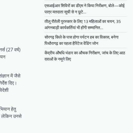
एसआईआर शिविरों का डीएम ने किया निरीक्षण, बोले—कोई
पात्र मतदाता सूची से न छूटे…
तीलू रौतेली पुरस्कार के लिए 13 महिलाओं का चयन, 35
आंगनबाड़ी कार्यकर्तियां भी होंगी सम्मानित…
सोरगढ़ किले के पास होगा पर्यटन हब का विकास, बनेगा
पिथौरागढ़ का पहला हैरिटेज वेंडिंग जोन
्स (27 वर्ष)
केंद्रीय औषधि भंडार का औचक निरीक्षण, जांच के लिए आठ
ियन
दवाओं के नमूने लिए
।
्ञान में जैसे
िर्देश दिए।
विदेशी
भियान हेतु
ा, लेकिन उनसे