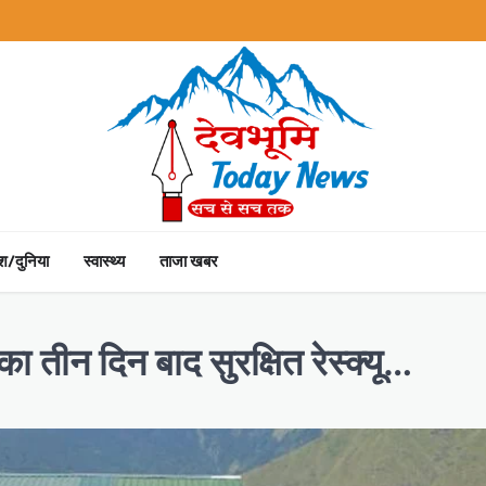
ेश/दुनिया
स्वास्थ्य
ताजा खबर
का तीन दिन बाद सुरक्षित रेस्क्यू…