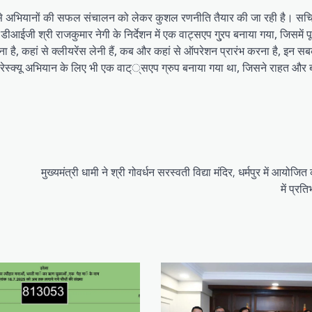
ें ऐसे अभियानों की सफल संचालन को लेकर कुशल रणनीति तैयार की जा रही है। स
ईजी श्री राजकुमार नेगी के निर्देशन में एक वाट्सएप गु्रप बनाया गया, जिसमें पूरे 
ै, कहां से क्लीयरेंस लेनी हैं, कब और कहां से ऑपरेशन प्रारंभ करना है, इन स
न रेस्क्यू अभियान के लिए भी एक वाट््सएप ग्रुप बनाया गया था, जिसने राहत और ब
मुख्यमंत्री धामी ने श्री गोवर्धन सरस्वती विद्या मंदिर, धर्मपुर में आयोजित
में प्रत