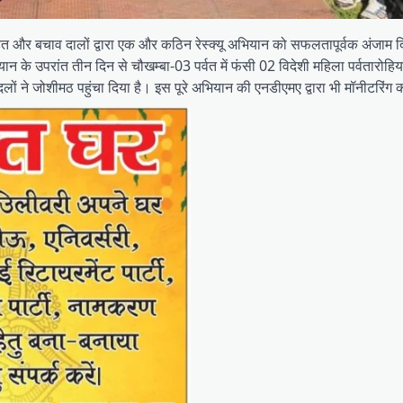
 राहत और बचाव दालों द्वारा एक और कठिन रेस्क्यू अभियान को सफलतापूर्वक अंजाम 
यान के उपरांत तीन दिन से चौखम्बा-03 पर्वत में फंसी 02 विदेशी महिला पर्वतारोह
व दलों ने जोशीमठ पहुंचा दिया है। इस पूरे अभियान की एनडीएमए द्वारा भी मॉनीटरिंग