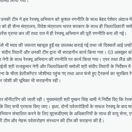
जोशीमठ लाया गया।
की टीम ने इस रेस्क्यू अभियान को कुशल रणनीति के साथ बेहद पेशेवर अंदाज मे
ात को ही सैन्य मंत्रालय, विदेश मंत्रालय भारत सरकार के साथ ही जिलाधिकारी चम
ंस प्राप्त कर लीं तथा रात में ही रेस्क्यू अभियान की पूरी रणनीति बना ली गई।
जो भी मदद की जरूरत महसूस हुईं वह उपलब्ध कराई गई तथा जो दिक्कतें आई उन्हो
री संदीप तिवारी और उनकी टीम द्वारा भी सराहनीय कार्य किया गया। 03 अक्तूबर क
नेगी के साथ रेस्क्यू अभियान की रणनीति पर कार्य किया गया। एयर तथा लैंड ऑ
 श्री राजकुमार नेगी और जिलाधिकारी चमोली श्री संदीप तिवारी के निर्देशन मे
 के चीता हेलीकॉप्टर जोशीमठ पहुंच गए तथा आज फंसे हुए टै्रकर्स का सुरक्षित रे
शोर जोशी की भूमिका भी सराहनीय रही।
र मॉनीटरिंग की जाती रही। मुख्यमंत्री श्री पुष्कर सिंह धामी ने निर्देश दिए कि रेस्क
लिए सभी प्रयास किए जाए। इधर, दोनों पर्वतारोहियों के सफल रेस्क्यू के बाद मा0 
ू अभियान संचालित करने के लिए यूएसडीएमए के अधिकारियों के साथ ही वायु सेन
 टीम और नेहरू पर्वतारोहण संस्थान की टीम की सराहना की है।