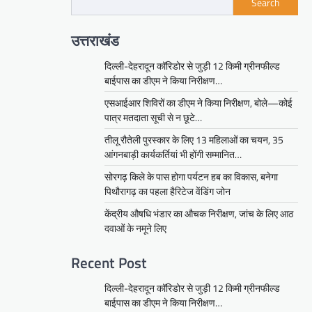
Search
उत्तराखंड
दिल्ली-देहरादून कॉरिडोर से जुड़ी 12 किमी ग्रीनफील्ड
बाईपास का डीएम ने किया निरीक्षण…
एसआईआर शिविरों का डीएम ने किया निरीक्षण, बोले—कोई
पात्र मतदाता सूची से न छूटे…
तीलू रौतेली पुरस्कार के लिए 13 महिलाओं का चयन, 35
आंगनबाड़ी कार्यकर्तियां भी होंगी सम्मानित…
सोरगढ़ किले के पास होगा पर्यटन हब का विकास, बनेगा
पिथौरागढ़ का पहला हैरिटेज वेंडिंग जोन
केंद्रीय औषधि भंडार का औचक निरीक्षण, जांच के लिए आठ
दवाओं के नमूने लिए
Recent Post
दिल्ली-देहरादून कॉरिडोर से जुड़ी 12 किमी ग्रीनफील्ड
बाईपास का डीएम ने किया निरीक्षण…