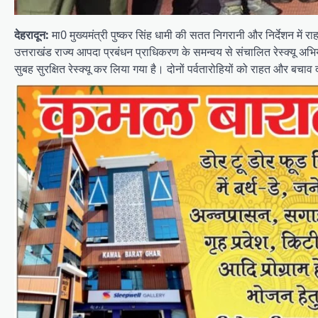
देहरादून:
मा0 मुख्यमंत्री पुष्कर सिंह धामी की सतत निगरानी और निर्देशन में
उत्तराखंड राज्य आपदा प्रबंधन प्राधिकरण के समन्वय से संचालित रेस्क्यू अभि
सुबह सुरक्षित रेस्क्यू कर लिया गया है। दोनों पर्वतारोहियों को राहत और बचा