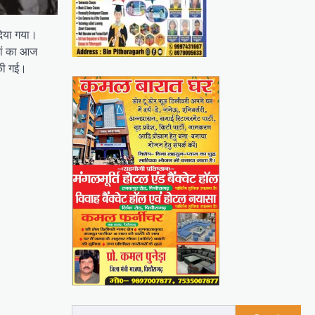
दिया गया।
ियां का आज
 की गई।