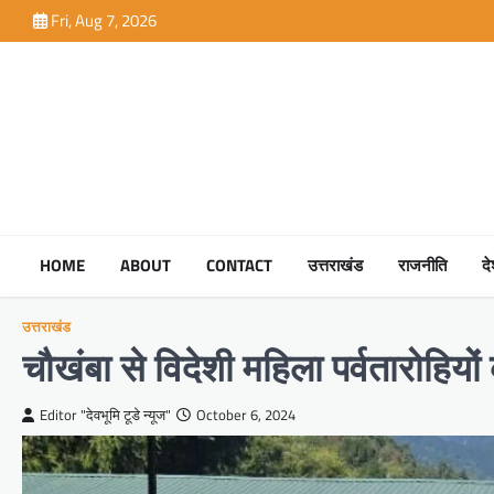
Skip
Fri, Aug 7, 2026
to
content
HOME
ABOUT
CONTACT
उत्तराखंड
राजनीति
द
उत्तराखंड
चौखंबा से विदेशी महिला पर्वतारोहियों 
Editor "देवभूमि टूडे न्यूज"
October 6, 2024