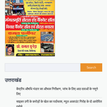
Search
उत्तराखंड
केंद्रीय औषधि भंडार का औचक निरीक्षण, जांच के लिए आठ दवाओं के नमूने
लिए
साइबर ठगी के करोड़ों के खेल का पर्दाफाश, म्यूल अकाउंट गिरोह के दो आरोपित
दबोचे