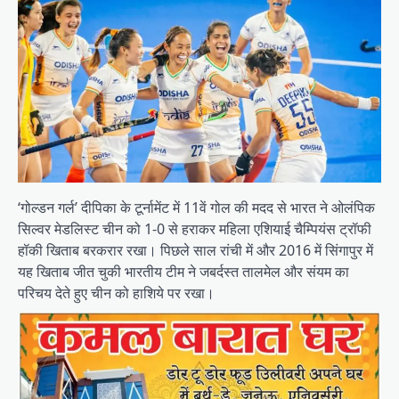
‘गोल्डन गर्ल’ दीपिका के टूर्नामेंट में 11वें गोल की मदद से भारत ने ओलंपिक
सिल्वर मेडलिस्ट चीन को 1-0 से हराकर महिला एशियाई चैम्पियंस ट्रॉफी
हॉकी खिताब बरकरार रखा। पिछले साल रांची में और 2016 में सिंगापुर में
यह खिताब जीत चुकी भारतीय टीम ने जबर्दस्त तालमेल और संयम का
परिचय देते हुए चीन को हाशिये पर रखा।