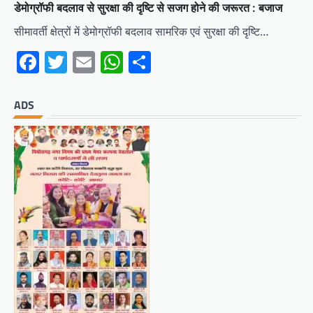
डेमोग्रॉफी बदलाव से सुरक्षा की दृष्टि से सजग होने की जरूरत : बजाज
सीमावर्ती क्षेत्रों में डेमोग्रॉफी बदलाव सामरिक एवं सुरक्षा की दृष्टि…
Facebook
Twitter
Email
WhatsApp
Share
ADS