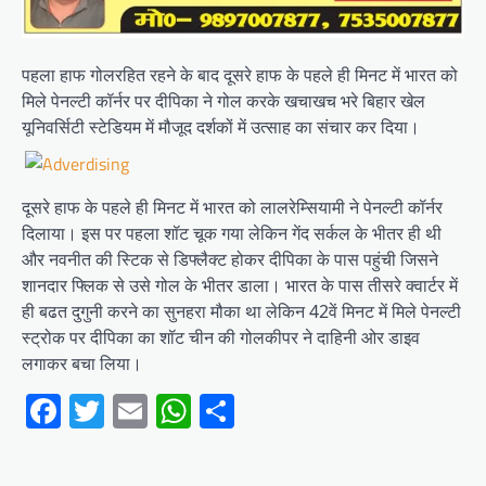
पहला हाफ गोलरहित रहने के बाद दूसरे हाफ के पहले ही मिनट में भारत को
मिले पेनल्टी कॉर्नर पर दीपिका ने गोल करके खचाखच भरे बिहार खेल
यूनिवर्सिटी स्टेडियम में मौजूद दर्शकों में उत्साह का संचार कर दिया।
दूसरे हाफ के पहले ही मिनट में भारत को लालरेम्सियामी ने पेनल्टी कॉर्नर
दिलाया। इस पर पहला शॉट चूक गया लेकिन गेंद सर्कल के भीतर ही थी
और नवनीत की स्टिक से डिफ्लैक्ट होकर दीपिका के पास पहुंची जिसने
शानदार फ्लिक से उसे गोल के भीतर डाला। भारत के पास तीसरे क्वार्टर में
ही बढत दुगुनी करने का सुनहरा मौका था लेकिन 42वें मिनट में मिले पेनल्टी
स्ट्रोक पर दीपिका का शॉट चीन की गोलकीपर ने दाहिनी ओर डाइव
लगाकर बचा लिया।
Facebook
Twitter
Email
WhatsApp
Share