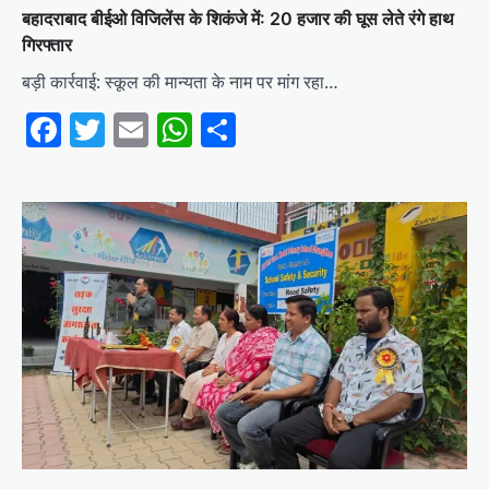
बहादराबाद बीईओ विजिलेंस के शिकंजे में: 20 हजार की घूस लेते रंगे हाथ
गिरफ्तार
बड़ी कार्रवाई: स्कूल की मान्यता के नाम पर मांग रहा…
Facebook
Twitter
Email
WhatsApp
Share