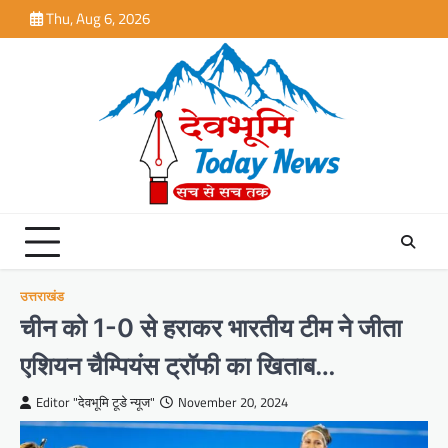
Skip
Thu, Aug 6, 2026
to
content
उत्तराखंड
चीन को 1-0 से हराकर भारतीय टीम ने जीता
एशियन चैम्पियंस ट्रॉफी का खिताब…
Editor "देवभूमि टूडे न्यूज"
November 20, 2024