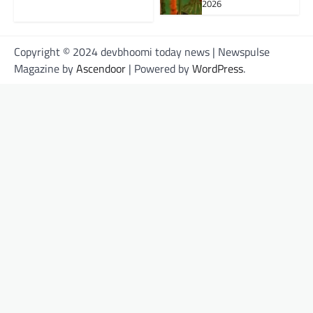
2026
Copyright © 2024 devbhoomi today news | Newspulse
Magazine by
Ascendoor
| Powered by
WordPress
.