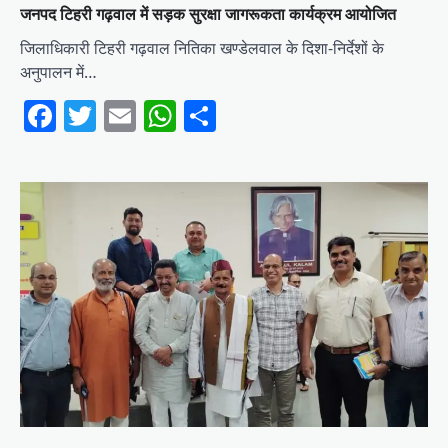
जनपद टिहरी गढ़वाल में सड़क सुरक्षा जागरूकता कार्यक्रम आयोजित
जिलाधिकारी टिहरी गढ़वाल नितिका खण्डेलवाल के दिशा-निर्देशों के
अनुपालन में…
Facebook
Twitter
Email
WhatsApp
Share