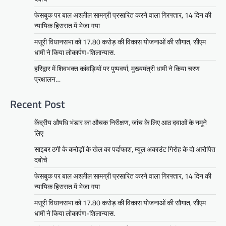
फेसबुक पर बाल अश्लील सामग्री प्रसारित करने वाला गिरफ्तार, 14 दिन की
न्यायिक हिरासत में भेजा गया
मसूरी विधानसभा को 17.80 करोड़ की विकास योजनाओं की सौगात, सीएम
धामी ने किया लोकार्पण-शिलान्यास.
हरिद्वार में शिवभक्त कांवड़ियों पर पुष्पवर्षा, मुख्यमंत्री धामी ने किया चरण
प्रक्षालन…
Recent Post
केंद्रीय औषधि भंडार का औचक निरीक्षण, जांच के लिए आठ दवाओं के नमूने
लिए
साइबर ठगी के करोड़ों के खेल का पर्दाफाश, म्यूल अकाउंट गिरोह के दो आरोपित
दबोचे
फेसबुक पर बाल अश्लील सामग्री प्रसारित करने वाला गिरफ्तार, 14 दिन की
न्यायिक हिरासत में भेजा गया
मसूरी विधानसभा को 17.80 करोड़ की विकास योजनाओं की सौगात, सीएम
धामी ने किया लोकार्पण-शिलान्यास.