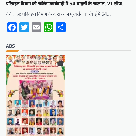
परिवहन विभाग की चैकिंग कार्यवाही में 54 वाहनों के चालान, 21 सीज…
नैनीताल: परिवहन विभाग के द्वारा आज प्रवर्तन कार्रवाई में 54…
Facebook
Twitter
Email
WhatsApp
Share
ADS