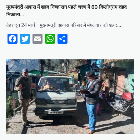
मुख्यमंत्री आवास में शहद निष्कासन पहले चरण में 60 किलोग्राम शहद
निकाला…
देहरादून 24 मार्च। मुख्यमंत्री आवास परिसर में मंगलवार को शहद…
Facebook
Twitter
Email
WhatsApp
Share