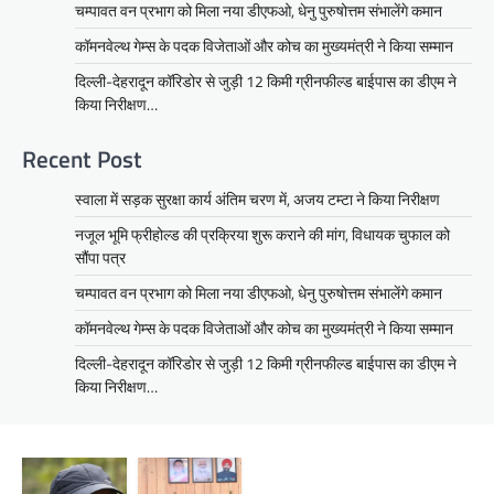
चम्पावत वन प्रभाग को मिला नया डीएफओ, धेनु पुरुषोत्तम संभालेंगे कमान
कॉमनवेल्थ गेम्स के पदक विजेताओं और कोच का मुख्यमंत्री ने किया सम्मान
दिल्ली-देहरादून कॉरिडोर से जुड़ी 12 किमी ग्रीनफील्ड बाईपास का डीएम ने
किया निरीक्षण…
Recent Post
स्वाला में सड़क सुरक्षा कार्य अंतिम चरण में, अजय टम्टा ने किया निरीक्षण
नजूल भूमि फ्रीहोल्ड की प्रक्रिया शुरू कराने की मांग, विधायक चुफाल को
सौंपा पत्र
चम्पावत वन प्रभाग को मिला नया डीएफओ, धेनु पुरुषोत्तम संभालेंगे कमान
कॉमनवेल्थ गेम्स के पदक विजेताओं और कोच का मुख्यमंत्री ने किया सम्मान
दिल्ली-देहरादून कॉरिडोर से जुड़ी 12 किमी ग्रीनफील्ड बाईपास का डीएम ने
किया निरीक्षण…