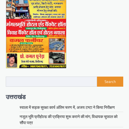
Search
उत्तराखंड
स्वाला में सड़क सुरक्षा कार्य अंतिम चरण में, अजय टम्टा ने किया निरीक्षण
नजूल भूमि फ्रीहोल्ड की प्रक्रिया शुरू कराने की मांग, विधायक चुफाल को
सौंपा पत्र