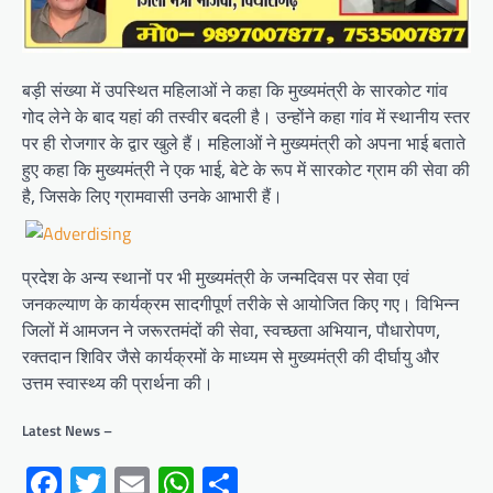
बड़ी संख्या में उपस्थित महिलाओं ने कहा कि मुख्यमंत्री के सारकोट गांव
गोद लेने के बाद यहां की तस्वीर बदली है। उन्होंने कहा गांव में स्थानीय स्तर
पर ही रोजगार के द्वार खुले हैं। महिलाओं ने मुख्यमंत्री को अपना भाई बताते
हुए कहा कि मुख्यमंत्री ने एक भाई, बेटे के रूप में सारकोट ग्राम की सेवा की
है, जिसके लिए ग्रामवासी उनके आभारी हैं।
प्रदेश के अन्य स्थानों पर भी मुख्यमंत्री के जन्मदिवस पर सेवा एवं
जनकल्याण के कार्यक्रम सादगीपूर्ण तरीके से आयोजित किए गए। विभिन्न
जिलों में आमजन ने जरूरतमंदों की सेवा, स्वच्छता अभियान, पौधारोपण,
रक्तदान शिविर जैसे कार्यक्रमों के माध्यम से मुख्यमंत्री की दीर्घायु और
उत्तम स्वास्थ्य की प्रार्थना की।
Latest News –
Facebook
Twitter
Email
WhatsApp
Share