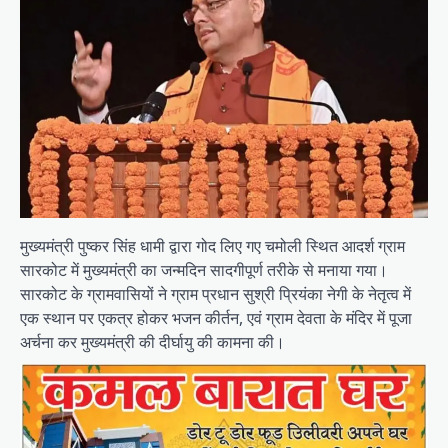
मुख्यमंत्री पुष्कर सिंह धामी द्वारा गोद लिए गए चमोली स्थित आदर्श ग्राम
सारकोट में मुख्यमंत्री का जन्मदिन सादगीपूर्ण तरीके से मनाया गया।
सारकोट के ग्रामवासियों ने ग्राम प्रधान सुश्री प्रियंका नेगी के नेतृत्व में
एक स्थान पर एकत्र होकर भजन कीर्तन, एवं ग्राम देवता के मंदिर में पूजा
अर्चना कर मुख्यमंत्री की दीर्घायु की कामना की।