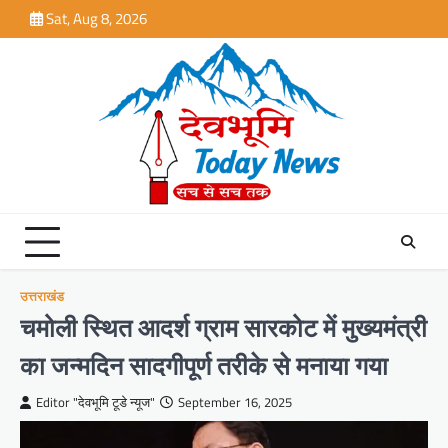
Skip
Sat, Aug 8, 2026
to
content
उत्तराखंड
चमोली स्थित आदर्श ग्राम सारकोट में मुख्यमंत्री
का जन्मदिन सादगीपूर्ण तरीके से मनाया गया
Editor "देवभूमि टूडे न्यूज"
September 16, 2025