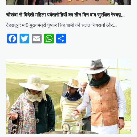
चौखंबा से विदेशी महिला पर्वतारोहियों का तीन दिन बाद सुरक्षित रेस्क्यू…
देहरादून: मा0 मुख्यमंत्री पुष्कर सिंह धामी की सतत निगरानी और…
Facebook
Twitter
Email
WhatsApp
Share