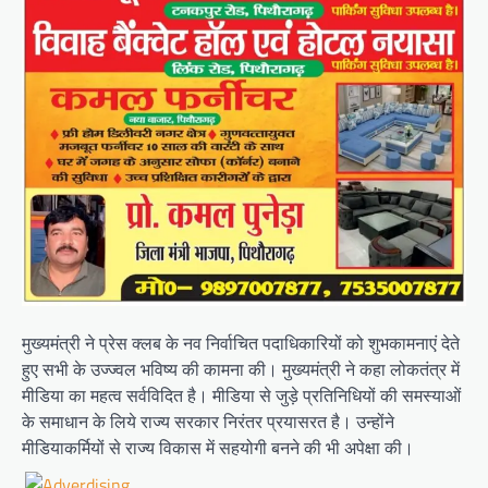
मुख्यमंत्री ने प्रेस क्लब के नव निर्वाचित पदाधिकारियों को शुभकामनाएं देते
हुए सभी के उज्ज्वल भविष्य की कामना की। मुख्यमंत्री ने कहा लोकतंत्र में
मीडिया का महत्व सर्वविदित है। मीडिया से जुड़े प्रतिनिधियों की समस्याओं
के समाधान के लिये राज्य सरकार निरंतर प्रयासरत है। उन्होंने
मीडियाकर्मियों से राज्य विकास में सहयोगी बनने की भी अपेक्षा की।