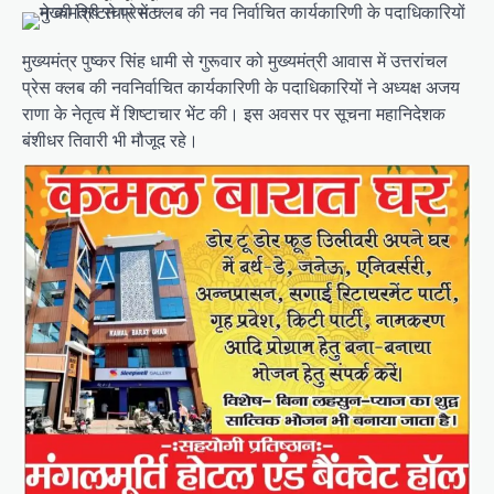
मुख्यमंत्र पुष्कर सिंह धामी से गुरूवार को मुख्यमंत्री आवास में उत्तरांचल
प्रेस क्लब की नवनिर्वाचित कार्यकारिणी के पदाधिकारियों ने अध्यक्ष अजय
राणा के नेतृत्व में शिष्टाचार भेंट की। इस अवसर पर सूचना महानिदेशक
बंशीधर तिवारी भी मौजूद रहे।