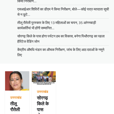
किया निरीक्षण…
एसआईआर शिविरों का डीएम ने किया निरीक्षण, बोले—कोई पात्र मतदाता सूची
से न छूटे…
तीलू रौतेली पुरस्कार के लिए 13 महिलाओं का चयन, 35 आंगनबाड़ी
कार्यकर्तियां भी होंगी सम्मानित…
सोरगढ़ किले के पास होगा पर्यटन हब का विकास, बनेगा पिथौरागढ़ का पहला
हैरिटेज वेंडिंग जोन
केंद्रीय औषधि भंडार का औचक निरीक्षण, जांच के लिए आठ दवाओं के नमूने
लिए
उत्तराखंड
सोरगढ़
उत्तराखंड
तीलू
किले के
रौतेली
पास