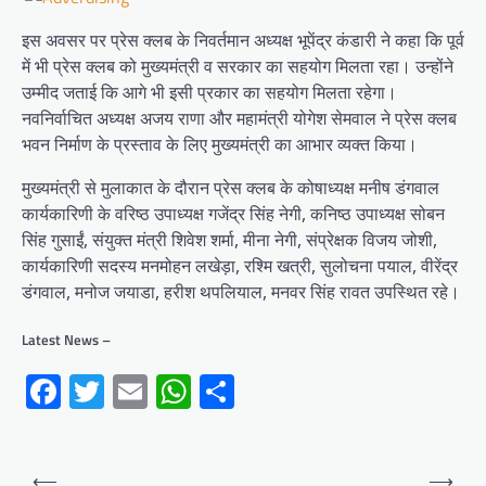
इस अवसर पर प्रेस क्लब के निवर्तमान अध्यक्ष भूपेंद्र कंडारी ने कहा कि पूर्व
में भी प्रेस क्लब को मुख्यमंत्री व सरकार का सहयोग मिलता रहा। उन्होंने
उम्मीद जताई कि आगे भी इसी प्रकार का सहयोग मिलता रहेगा।
नवनिर्वाचित अध्यक्ष अजय राणा और महामंत्री योगेश सेमवाल ने प्रेस क्लब
भवन निर्माण के प्रस्ताव के लिए मुख्यमंत्री का आभार व्यक्त किया।
मुख्यमंत्री से मुलाकात के दौरान प्रेस क्लब के कोषाध्यक्ष मनीष डंगवाल
कार्यकारिणी के वरिष्ठ उपाध्यक्ष गजेंद्र सिंह नेगी, कनिष्ठ उपाध्यक्ष सोबन
सिंह गुसाईं, संयुक्त मंत्री शिवेश शर्मा, मीना नेगी, संप्रेक्षक विजय जोशी,
कार्यकारिणी सदस्य मनमोहन लखेड़ा, रश्मि खत्री, सुलोचना पयाल, वीरेंद्र
डंगवाल, मनोज जयाडा, हरीश थपलियाल, मनवर सिंह रावत उपस्थित रहे।
Latest News –
Facebook
Twitter
Email
WhatsApp
Share
Post
⟵
⟶