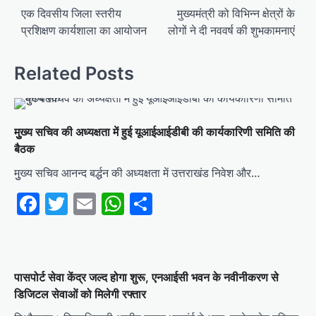
navigation
एक दिवसीय जिला स्तरीय
मुख्यमंत्री को विभिन्न क्षेत्रों के
प्रशिक्षण कार्यशाला का आयोजन
लोगों ने दी नववर्ष की शुभकामनाएं
Related Posts
मुुख्य सचिव की अध्यक्षता में हुई यूआईआईडीबी की कार्यकारिणी समिति की
बैठक
मुुख्य सचिव आनन्द बर्द्धन की अध्यक्षता में उत्तराखंड निवेश और…
Facebook
Twitter
Email
WhatsApp
Share
पासपोर्ट सेवा केंद्र जल्द होगा शुरू, एनआईसी भवन के नवीनीकरण से
डिजिटल सेवाओं को मिलेगी रफ्तार