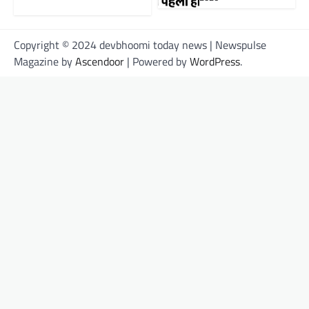
Copyright © 2024 devbhoomi today news | Newspulse
Magazine by
Ascendoor
| Powered by
WordPress
.