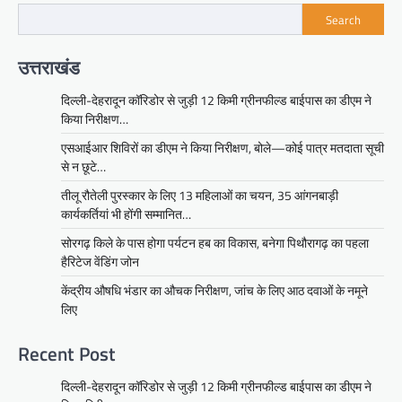
Search
उत्तराखंड
दिल्ली-देहरादून कॉरिडोर से जुड़ी 12 किमी ग्रीनफील्ड बाईपास का डीएम ने
किया निरीक्षण…
एसआईआर शिविरों का डीएम ने किया निरीक्षण, बोले—कोई पात्र मतदाता सूची
से न छूटे…
तीलू रौतेली पुरस्कार के लिए 13 महिलाओं का चयन, 35 आंगनबाड़ी
कार्यकर्तियां भी होंगी सम्मानित…
सोरगढ़ किले के पास होगा पर्यटन हब का विकास, बनेगा पिथौरागढ़ का पहला
हैरिटेज वेंडिंग जोन
केंद्रीय औषधि भंडार का औचक निरीक्षण, जांच के लिए आठ दवाओं के नमूने
लिए
Recent Post
दिल्ली-देहरादून कॉरिडोर से जुड़ी 12 किमी ग्रीनफील्ड बाईपास का डीएम ने