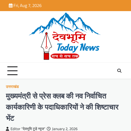
Skip
Fri, Aug 7, 2026
to
content
उत्तराखंड
मुख्यमंत्री से प्रेस क्लब की नव निर्वाचित
कार्यकारिणी के पदाधिकारियों ने की शिष्टाचार
भेंट
Editor "देवभूमि टूडे न्यूज"
January 2, 2026